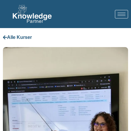
Alle Kurser