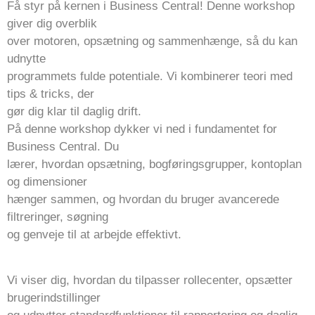
Få styr på kernen i Business Central! Denne workshop
giver dig overblik
over motoren, opsætning og sammenhænge, så du kan
udnytte
programmets fulde potentiale. Vi kombinerer teori med
tips & tricks, der
gør dig klar til daglig drift.
På denne workshop dykker vi ned i fundamentet for
Business Central. Du
lærer, hvordan opsætning, bogføringsgrupper, kontoplan
og dimensioner
hænger sammen, og hvordan du bruger avancerede
filtreringer, søgning
og genveje til at arbejde effektivt.
Vi viser dig, hvordan du tilpasser rollecenter, opsætter
brugerindstillinger