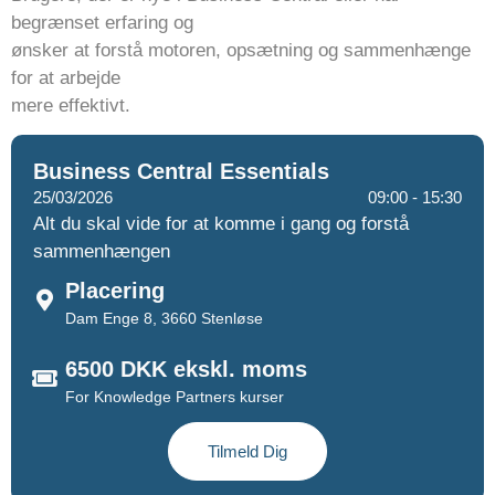
begrænset erfaring og
ønsker at forstå motoren, opsætning og sammenhænge
for at arbejde
mere effektivt.
Business Central Essentials
25/03/2026
09:00 - 15:30​
Alt du skal vide for at komme i gang og forstå
sammenhængen
Placering
Dam Enge 8, 3660 Stenløse
6500 DKK ekskl. moms​
For Knowledge Partners kurser
Tilmeld Dig