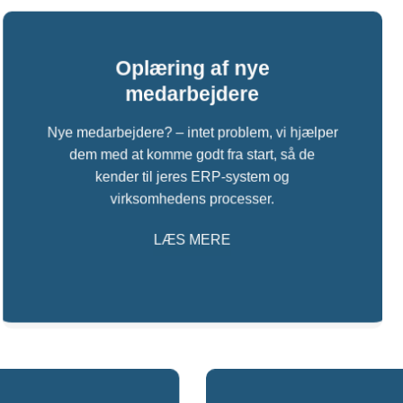
Oplæring af nye
medarbejdere
Nye medarbejdere? – intet problem, vi hjælper
dem med at komme godt fra start, så de
kender til jeres ERP-system og
virksomhedens processer.
LÆS MERE