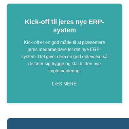
Kick-off til jeres nye ERP-
system
Kick-off er en god måde til at præsentere
jeres medarbejdere for det nye ERP-
system. Det giver dem en god oplevelse så
de føler sig trygge og klar til den nye
implementering.
LÆS MERE