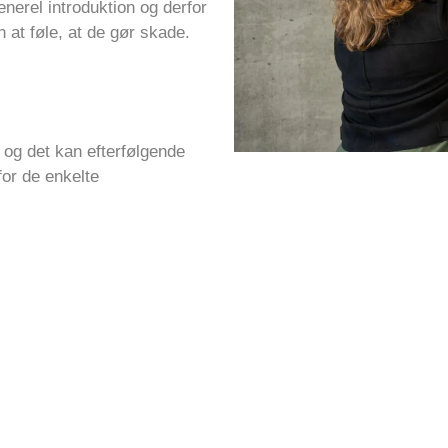
enerel introduktion og derfor
 at føle, at de gør skade.
, og det kan efterfølgende
or de enkelte