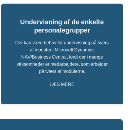
Undervisning af de enkelte
personalegrupper
Der kan være behov for undervisning på tværs
af moduler i Microsoft Dynamics
NAV/Business Central, fordi der i mange
virksomheder er medarbejdere, som arbejder
på tværs af modulerne.
LÆS MERE