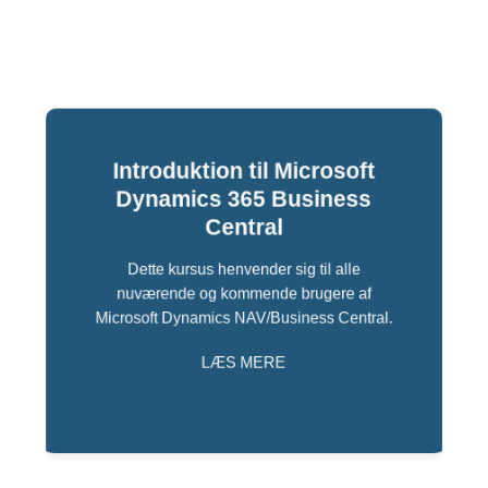
Introduktion til Microsoft
Dynamics 365 Business
Central
Dette kursus henvender sig til alle
nuværende og kommende brugere af
Microsoft Dynamics NAV/Business Central.
LÆS MERE