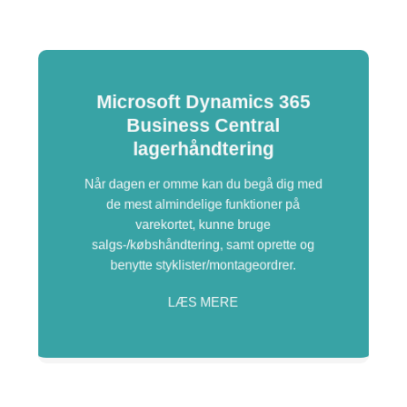
Microsoft Dynamics 365
Business Central
lagerhåndtering
Når dagen er omme kan du begå dig med
de mest almindelige funktioner på
varekortet, kunne bruge
salgs-/købshåndtering, samt oprette og
benytte styklister/montageordrer.
LÆS MERE