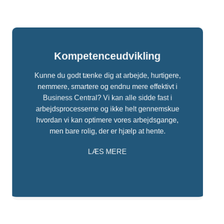
Kompetenceudvikling
Kunne du godt tænke dig at arbejde, hurtigere,
nemmere, smartere og endnu mere effektivt i
Business Central? Vi kan alle sidde fast i
arbejdsprocesserne og ikke helt gennemskue
hvordan vi kan optimere vores arbejdsgange,
men bare rolig, der er hjælp at hente.
LÆS MERE