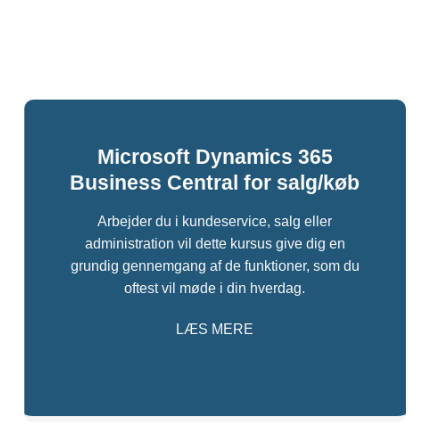
Microsoft Dynamics 365
Business Central for salg/køb
Arbejder du i kundeservice, salg eller
administration vil dette kursus give dig en
grundig gennemgang af de funktioner, som du
oftest vil møde i din hverdag.
LÆS MERE