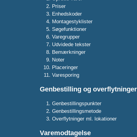
Priser
Enhedskoder
Montagestyklister
Søgefunktioner
Varegrupper
Udvidede tekster
Bemærkninger
Noter
Placeringer
Varesporing
Genbestilling og overflytninger
Genbestillingspunkter
Genbestillingsmetode
Overflytninger ml. lokationer
Varemodtagelse