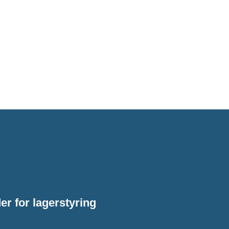
er for lagerstyring