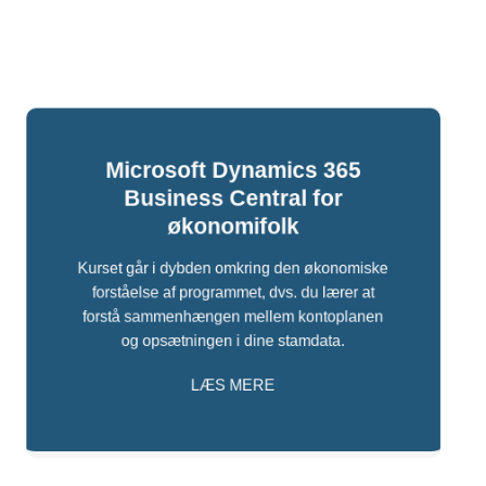
Microsoft Dynamics 365
Business Central for
økonomifolk
Kurset går i dybden omkring den økonomiske
forståelse af programmet, dvs. du lærer at
forstå sammenhængen mellem kontoplanen
og opsætningen i dine stamdata.
LÆS MERE