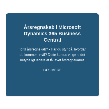
Årsregnskab i Microsoft
Dynamics 365 Business
Central
Tid til årsregnskab? - Har du styr på, hvordan
du kommer i mål? Dette kursus vil gøre det
betydeligt lettere at få lavet årsregnskabet.
LÆS MERE